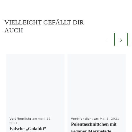
VIELLEICHT GEFÄLLT DIR
AUCH
Veröffentlicht am
April 15,
Veröffentlicht am
Mai 3, 2021
2021
Polentaschnittchen mit
Falsche „Golabki“
veganer Marmelade