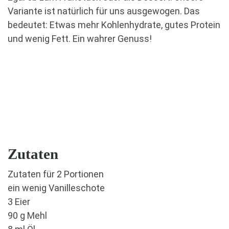
Variante ist natürlich für uns ausgewogen. Das
bedeutet: Etwas mehr Kohlenhydrate, gutes Protein
und wenig Fett. Ein wahrer Genuss!
Zutaten
Zutaten für 2 Portionen
ein wenig Vanilleschote
3 Eier
90 g Mehl