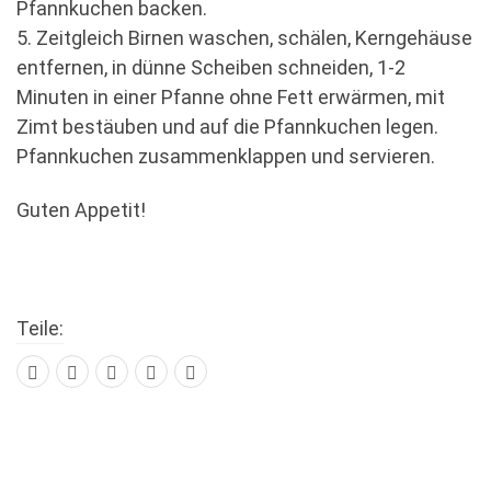
Pfannkuchen backen.
5. Zeitgleich Birnen waschen, schälen, Kerngehäuse
entfernen, in dünne Scheiben schneiden, 1-2
Minuten in einer Pfanne ohne Fett erwärmen, mit
Zimt bestäuben und auf die Pfannkuchen legen.
Pfannkuchen zusammenklappen und servieren.
Guten Appetit!
Teile: