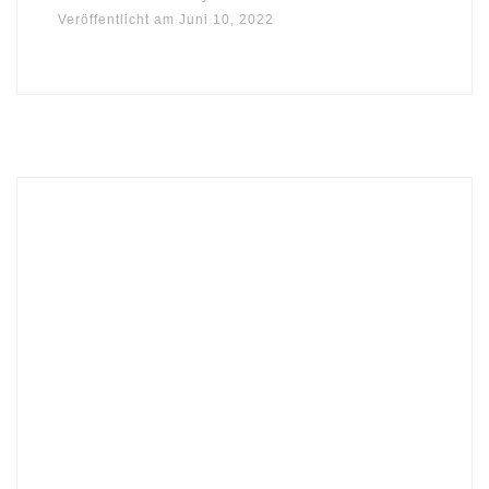
Veröffentlicht am
Juni 10, 2022