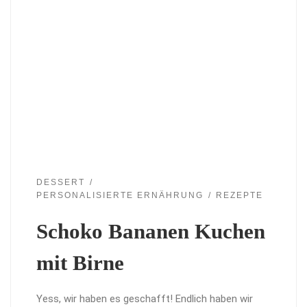
DESSERT
PERSONALISIERTE ERNÄHRUNG
REZEPTE
Schoko Bananen Kuchen
mit Birne
Yess, wir haben es geschafft! Endlich haben wir