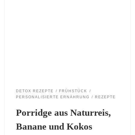
DETOX REZEPTE
FRÜHSTÜCK
PERSONALISIERTE ERNÄHRUNG
REZEPTE
Porridge aus Naturreis,
Banane und Kokos