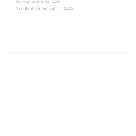
von
Katharina Banczyk
Veröffentlicht am
Juni 7, 2022