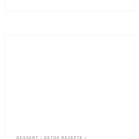
DESSERT
DETOX REZEPTE