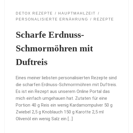
DETOX REZEPTE
HAUPTMAHLZEIT
PERSONALISIERTE ERNÄHRUNG
REZEPTE
Scharfe Erdnuss-
Schmormöhren mit
Duftreis
Eines meiner liebsten personalisierten Rezepte sind
die scharfen Erdnuss-Schmorrmöhren mit Duftreis.
Es ist ein Rezept aus unserem Online Portal das
mich einfach umgehauen hat. Zutaten für eine
Portion 40 g Reis ein wenig Kardamompulver 50 g
Zwiebel 2,5 g Knoblauch 150 g Karotte 2,5 ml
Olivenöl ein wenig Salz ein […]