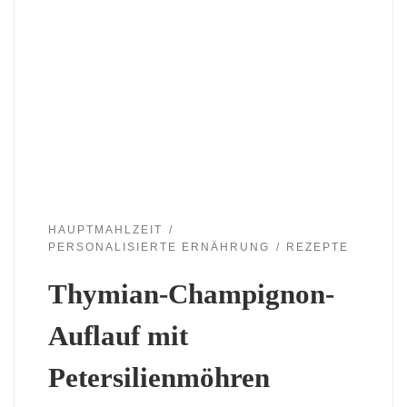
HAUPTMAHLZEIT
PERSONALISIERTE ERNÄHRUNG
REZEPTE
Thymian-Champignon-
Auflauf mit
Petersilienmöhren