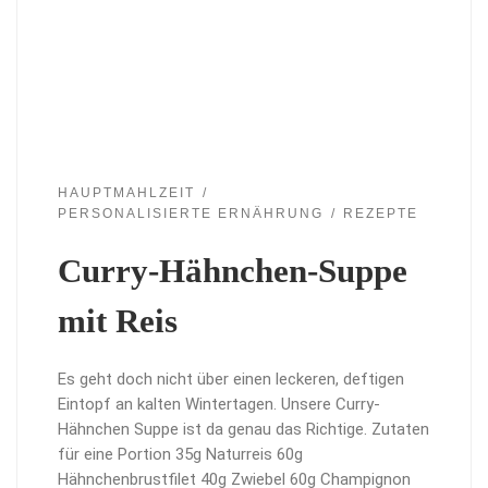
HAUPTMAHLZEIT
PERSONALISIERTE ERNÄHRUNG
REZEPTE
Curry-Hähnchen-Suppe
mit Reis
Es geht doch nicht über einen leckeren, deftigen
Eintopf an kalten Wintertagen. Unsere Curry-
Hähnchen Suppe ist da genau das Richtige. Zutaten
für eine Portion 35g Naturreis 60g
Hähnchenbrustfilet 40g Zwiebel 60g Champignon