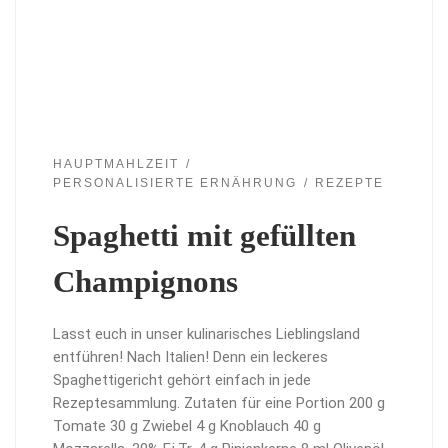
HAUPTMAHLZEIT
PERSONALISIERTE ERNÄHRUNG
REZEPTE
Spaghetti mit gefüllten
Champignons
Lasst euch in unser kulinarisches Lieblingsland
entführen! Nach Italien! Denn ein leckeres
Spaghettigericht gehört einfach in jede
Rezeptesammlung. Zutaten für eine Portion 200 g
Tomate 30 g Zwiebel 4 g Knoblauch 40 g