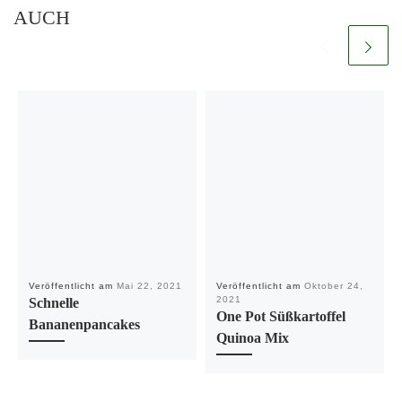
AUCH
Veröffentlicht am
Mai 22, 2021
Veröffentlicht am
Oktober 24,
2021
Schnelle
One Pot Süßkartoffel
Bananenpancakes
Quinoa Mix