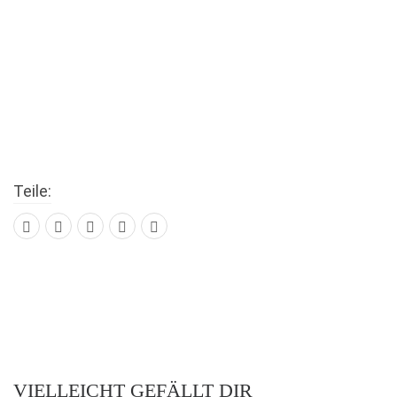
Teile:
VIELLEICHT GEFÄLLT DIR