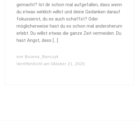
gemacht? Ist dir schon mal aufgefallen, dass wenn
du etwas wirklich willst und deine Gedanken darauf
fokussierst, du es auch schaffst? Oder
möglicherweise hast du es schon mal andersherum
erlebt. Du willst etwas die ganze Zeit vermeiden. Du
hast Angst, dass […]
von
Bozena_Banczyk
Veröffentlicht am
Oktober 21, 2020