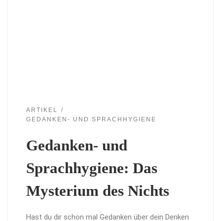
ARTIKEL
GEDANKEN- UND SPRACHHYGIENE
Gedanken- und
Sprachhygiene: Das
Mysterium des Nichts
Hast du dir schon mal Gedanken über dein Denken