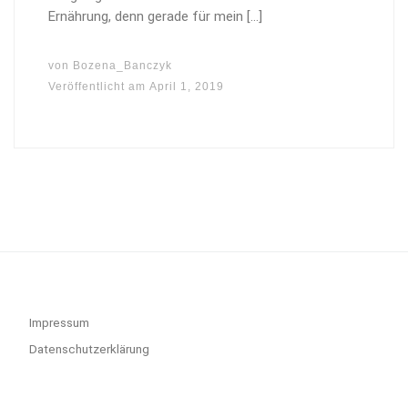
Ernährung, denn gerade für mein […]
von
Bozena_Banczyk
Veröffentlicht am
April 1, 2019
Impressum
Datenschutzerklärung