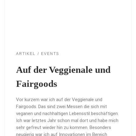
ARTIKEL
EVENTS
Auf der Veggienale und
Fairgoods
Vor kurzem war ich auf der Veggienale und
Fairgoods. Das sind zwei Messen die sich mit
veganen und nachhaltigen Lebensstil beschäftigen.
Ich war letztes Jahr schon mal dort und habe mich
sehr gefreut wieder hin zu kommen. Besonders
neugierig war ich auf Innovationen im Bereich