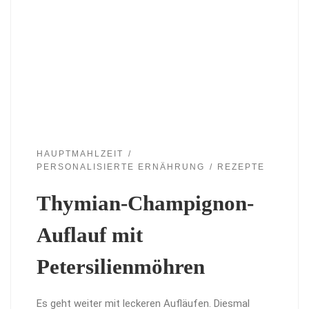
HAUPTMAHLZEIT
PERSONALISIERTE ERNÄHRUNG
REZEPTE
Thymian-Champignon-
Auflauf mit
Petersilienmöhren
Es geht weiter mit leckeren Aufläufen. Diesmal