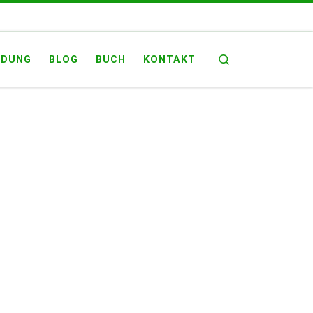
Search
LDUNG
BLOG
BUCH
KONTAKT