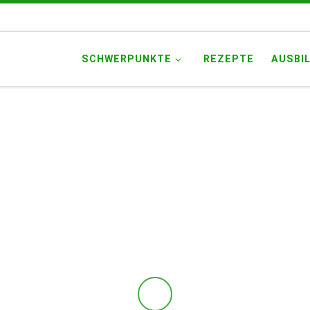
SCHWERPUNKTE
REZEPTE
AUSBI