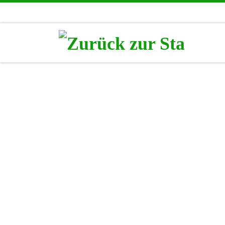
Zum Inhalt springen