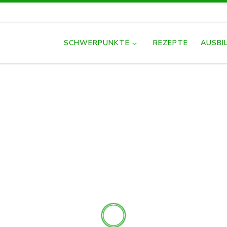
SCHWERPUNKTE
REZEPTE
AUSBI