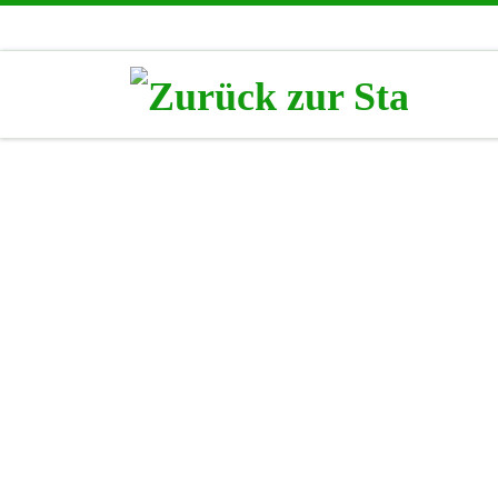
Zum Inhalt springen