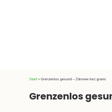
Start
»
Grenzenlos gesund – Zdrowie bez granic
Grenzenlos gesun