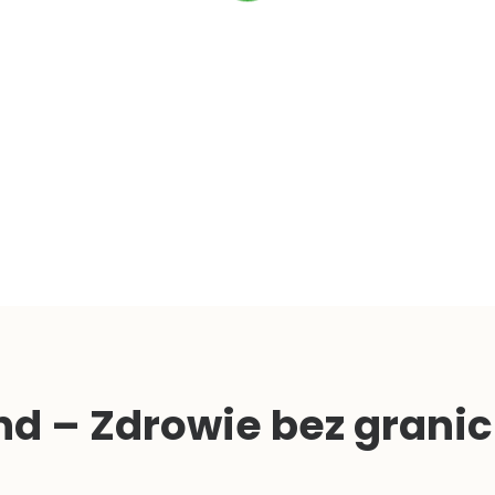
d – Zdrowie bez granic