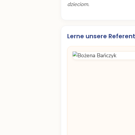
dzieciom.
Lerne unsere Referent