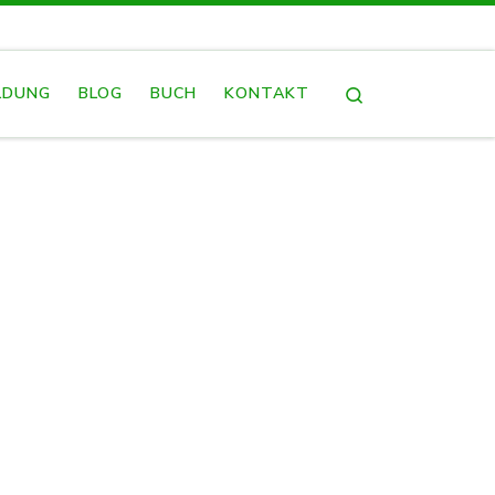
Search
LDUNG
BLOG
BUCH
KONTAKT